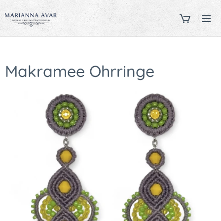
Makramee Ohrringe