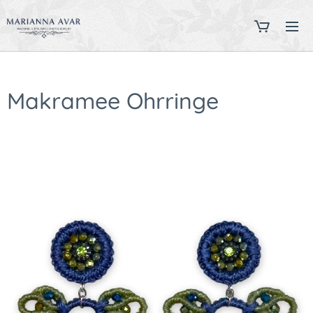
Makramee Ohrringe