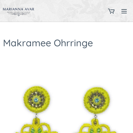
Makramee Ohrringe