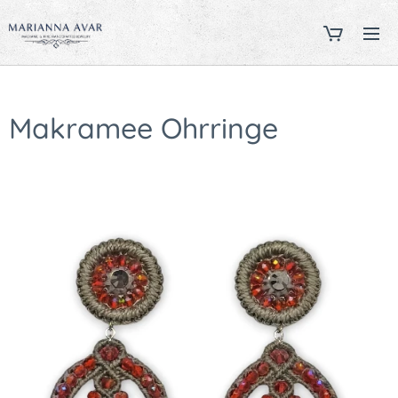
Makramee Ohrringe