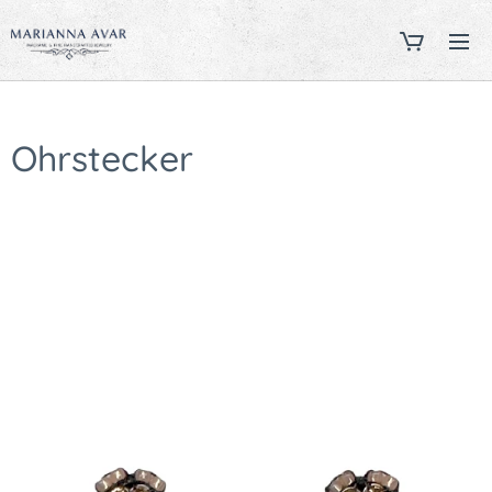
Ohrstecker